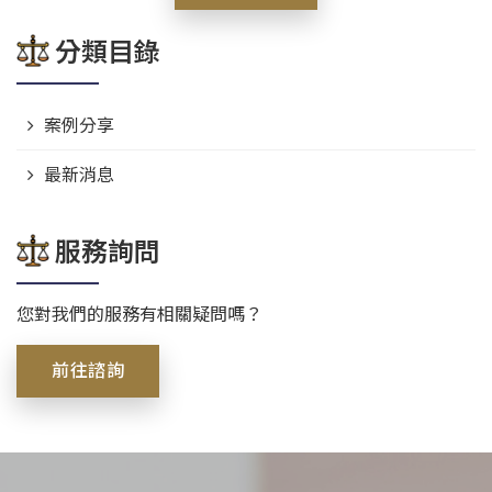
分類目錄
案例分享
最新消息
服務詢問
您對我們的服務有相關疑問嗎？
前往諮詢