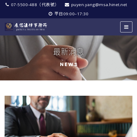
07-5500-488（代表號）
puyen.yang@msa.hinet.net
平日09:00–17:30
最新消息
NEWS