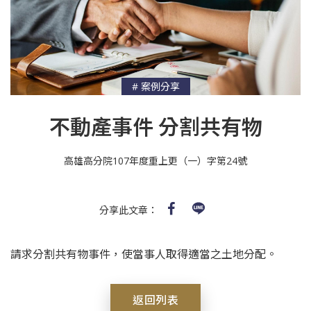
# 案例分享
不動產事件 分割共有物
高雄高分院107年度重上更（一）字第24號
分享此文章：
請求分割共有物事件，使當事人取得適當之土地分配。
返回列表