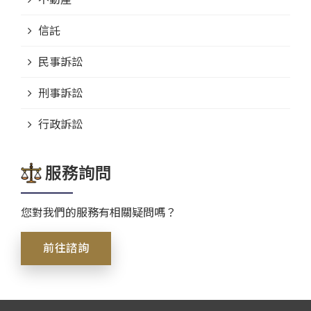
信託
民事訴訟
刑事訴訟
行政訴訟
服務詢問
您對我們的服務有相關疑問嗎？
前往諮詢