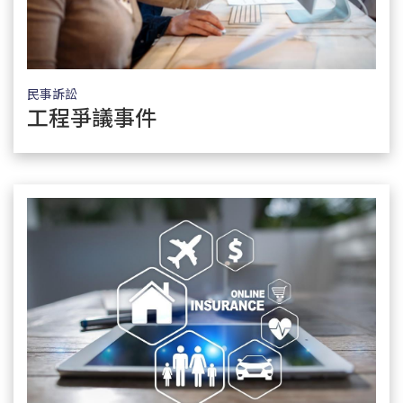
民事訴訟
工程爭議事件
了解服務