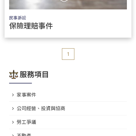
民事訴訟
保險理賠事件
了解服務
1
服務項目
家事案件
公司經營、投資與協商
勞工爭議
不動產