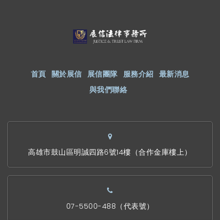
首頁
關於展信
展信團隊
服務介紹
最新消息
與我們聯絡
高雄市鼓山區明誠四路6號14樓（合作金庫樓上）
07-5500-488（代表號）