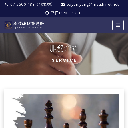
07-5500-488（代表號）
puyen.yang@msa.hinet.net
平日09:00–17:30
服務介紹
SERVICE