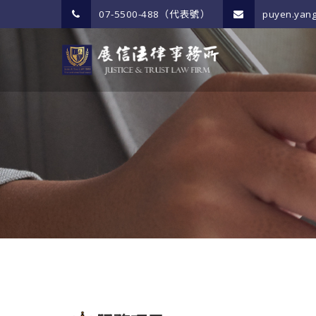
07-5500-488（代表號）
puyen.yang