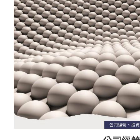
公司經營、投資