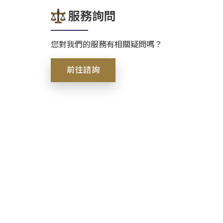
服務詢問
您對我們的服務有相關疑問嗎？
前往諮詢