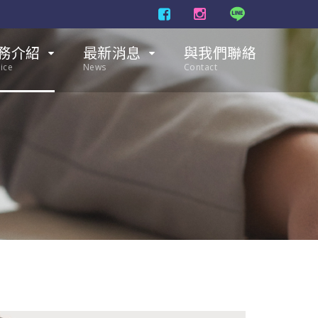
務介紹
最新消息
與我們聯絡
ice
News
Contact