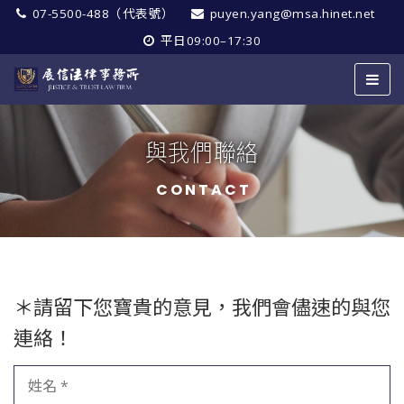
07-5500-488（代表號）
puyen.yang@msa.hinet.net
平日09:00–17:30
與我們聯絡
CONTACT
＊請留下您寶貴的意見，我們會儘速的與您
連絡！