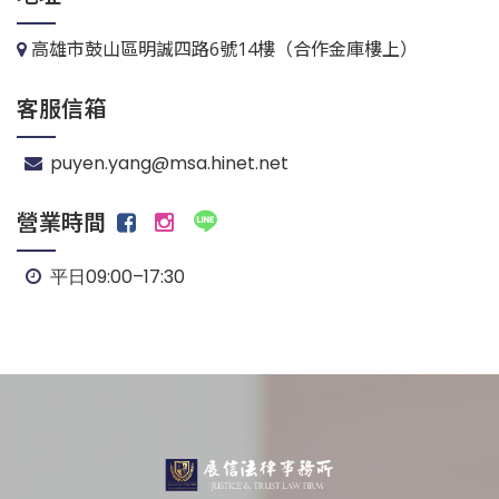
高雄市鼓山區明誠四路6號14樓（合作金庫樓上）
客服信箱
puyen.yang@msa.hinet.net
營業時間
平日09:00–17:30