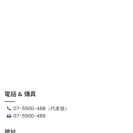
電話 & 傳真
07-5500-488（代表號）
07-5500-489
地址